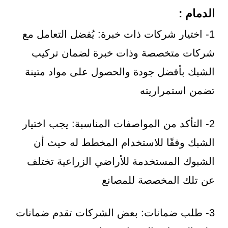
الدمام :
1- اختيار شركات ذات خبرة: يُفضل التعامل مع
شركات متخصصة وذات خبرة لضمان تركيب
الشبك بأفضل جودة والحصول على مواد متينة
تضمن استمراريته
2- التأكد من المواصفات المناسبة: يجب اختيار
الشبك وفقًا للاستخدام المخطط له حيث أن
الشبوك المستخدمة للأراضي الزراعية تختلف
عن تلك المخصصة للمصانع
3- طلب ضمانات: بعض الشركات تقدم ضمانات