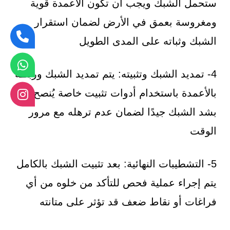
ستحمل الشبك ويجب أن تكون الأعمدة قوية
ومغروسة بعمق في الأرض لضمان استقرار
الشبك وثباته على المدى الطويل
4- تمديد الشبك وتثبيته: يتم تمديد الشبك وربطه
بالأعمدة باستخدام أدوات تثبيت خاصة يُنصح
بشد الشبك جيدًا لضمان عدم ترهله مع مرور
الوقت
5- التشطيبات النهائية: بعد تثبيت الشبك بالكامل
يتم إجراء عملية فحص للتأكد من خلوه من أي
فراغات أو نقاط ضعف قد تؤثر على متانته