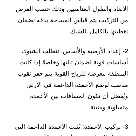
الأبعاد والطول المناسبين وذلك حسب الغرض
من التركيب يتم قياس المساحة بدقة لضمان
تغطيتها بالكامل بالشبك
2- إعداد الأرضية والأساس: تتطلب الشبوك
أساسات قوية لضمان ثباتها وخاصةً إذا كانت
المنطقة معرضة للرياح القوية يتم حفر ثقوب
مناسبة لوضع الأعمدة الداعمة في الأرض
ويُفضل أن تكون المسافات بين الأعمدة
متساوية ومتينة
3- تركيب الأعمدة: تُثبت الأعمدة الداعمة التي