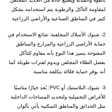
لمقاومة التآكل والرطوبة يتم استخدامه بشكل
كبير في المناطق الصناعية والأراضي الزراعية
2- شبوك الأسلاك المجلفنة: شائع الاستخدام في
حماية الأراضي الزراعية والمزارع والمناطق
المفتوحة يتميز هذا النوع بأنه مقاوم للتآكل
بفضل الطلاء المجلفن ويدوم لفترات طويلة كما
أنه يوفر حماية فعّالة بتكلفة مناسبة
3- شبوك البلاستيك أو PVC: يُعد خيارًا مناسبًا
للأغراض التجميلية ولتحديد المساحات الداخلية
مثل الحدائق والمناطق السكنية يأتي بألوان