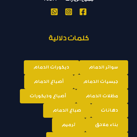
كلمات دلالية
سواتر الدمام
ديكورات الدمام
جبسيات الدمام
أصباغ الدمام
مظلات الدمام
أصباغ وديكورات
دهانات
صباغ الدمام
بناء ملاحق
ترميم