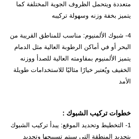
متعددة ويتحمل الظروف الجوية المختلفة كما
يتميز بخفة وزنه وسهولة تركيبه
4- شبوك الألمنيوم: مناسب للمناطق القريبة من
البحر أو في أماكن الرطوبة العالية مثل الدمام
يتميز الألمنيوم بمقاومته العالية للصدأ ووزنه
الخفيف ويُعتبر خيارًا مثاليًا للاستخدامات طويلة
الأمد
خطوات تركيب الشبوك :
1- التخطيط وتحديد الموقع: يبدأ تركيب الشبوك
بتحديد المنطقة التي سيتم تسييجها وتحديد