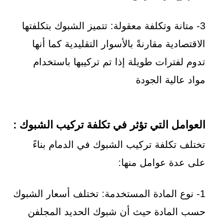
3- متانة وتكلفة معقولة: تتميز الشبوك بتكلفتها
الاقتصادية مقارنةً بالأسوار التقليدية كما أنها
تدوم لفترات طويلة إذا تم تركيبها باستخدام
مواد عالية الجودة
العوامل التي تؤثر في تكلفة تركيب الشبوك :
تختلف تكلفة تركيب الشبوك في الدمام بناءً
على عدة عوامل منها:
1- نوع المادة المستخدمة: تختلف أسعار الشبوك
حسب المادة حيث أن شبوك الحديد المجلفن