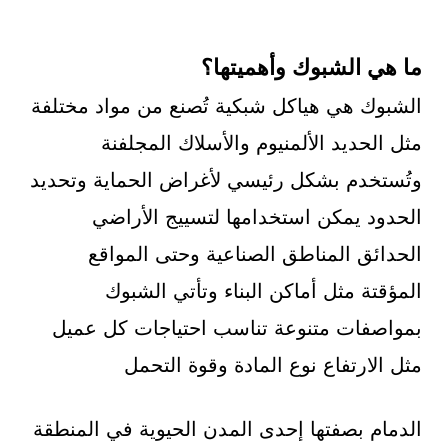
ما هي الشبوك وأهميتها؟
الشبوك هي هياكل شبكية تُصنع من مواد مختلفة
مثل الحديد الألمنيوم والأسلاك المجلفنة
وتُستخدم بشكل رئيسي لأغراض الحماية وتحديد
الحدود يمكن استخدامها لتسييج الأراضي
الحدائق المناطق الصناعية وحتى المواقع
المؤقتة مثل أماكن البناء وتأتي الشبوك
بمواصفات متنوعة تناسب احتياجات كل عميل
مثل الارتفاع نوع المادة وقوة التحمل
الدمام بصفتها إحدى المدن الحيوية في المنطقة