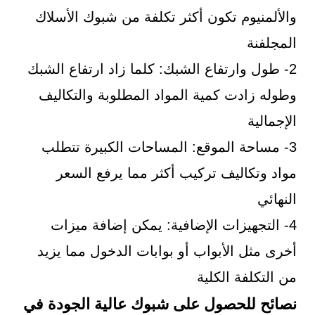
والألمنيوم تكون أكثر تكلفة من شبوك الأسلاك
المجلفنة
2- طول وارتفاع الشبك: كلما زاد ارتفاع الشبك
وطوله زادت كمية المواد المطلوبة والتكاليف
الإجمالية
3- مساحة الموقع: المساحات الكبيرة تتطلب
مواد وتكاليف تركيب أكثر مما يرفع السعر
النهائي
4- التجهيزات الإضافية: يمكن إضافة ميزات
أخرى مثل الأبواب أو بوابات الدخول مما يزيد
من التكلفة الكلية
نصائح للحصول على شبوك عالية الجودة في