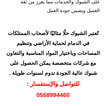
على الشبوك والخدمات مما يعزز من ثقة
العميل ويضمن جودة العمل
تُعتبر الشبوك حلًا مثاليًا لأصحاب الممتلكات
في الدمام لحماية الأراضي وتنظيم
المساحات وباختيار المواد المناسبة والتعاون
مع شركات متخصصة يمكن الحصول على
شبوك عالية الجودة تدوم لسنوات طويلة .
للتواصل والإستفسار :
0558994460