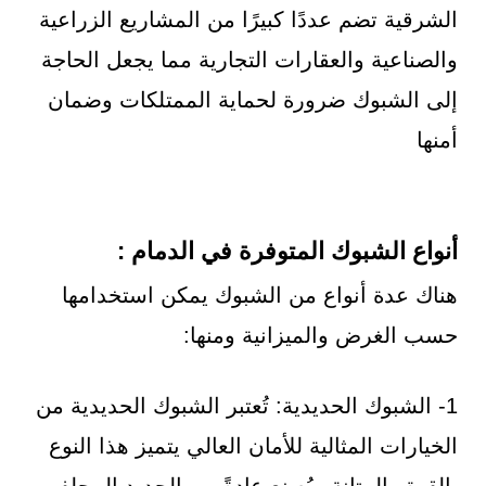
الشرقية تضم عددًا كبيرًا من المشاريع الزراعية
والصناعية والعقارات التجارية مما يجعل الحاجة
إلى الشبوك ضرورة لحماية الممتلكات وضمان
أمنها
أنواع الشبوك المتوفرة في الدمام :
هناك عدة أنواع من الشبوك يمكن استخدامها
حسب الغرض والميزانية ومنها:
1- الشبوك الحديدية: تُعتبر الشبوك الحديدية من
الخيارات المثالية للأمان العالي يتميز هذا النوع
بالقوة والمتانة ويُصنع عادةً من الحديد المجلفن