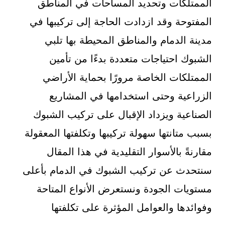
الممتلكات وتحديد المساحات في المناطق
المفتوحة وقد ازدادت الحاجة إلى تركيبها في
مدينة الدمام والمناطق المحيطة بها تلبي
الشبوك احتياجات متعددة بدءًا من تأمين
الممتلكات الخاصة مرورًا بحماية الأراضي
الزراعية وحتى استخدامها في المشاريع
الصناعية ويزداد الإقبال على تركيب الشبوك
بسبب متانتها سهولة تركيبها وتكلفتها المعقولة
مقارنةً بالأسوار التقليدية في هذا المقال
سنتحدث عن تركيب الشبوك في الدمام بأعلى
مستويات الجودة ونستعرض الأنواع المتاحة
وفوائدها والعوامل المؤثرة على تكلفتها