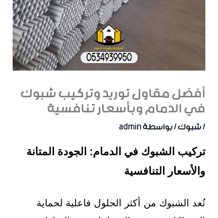
أفضل مقاول توريد وتركيب شبوك
في الدمام وبأسعار تنافسية
/
شبوك
/ بواسطة
admin
تركيب الشبوك في الدمام: الجودة المتانة
والأسعار التنافسية
تُعد الشبوك من أكثر الحلول فاعلية لحماية