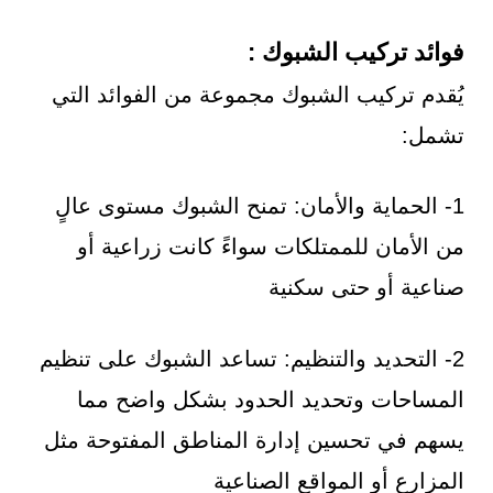
فوائد تركيب الشبوك :
يُقدم تركيب الشبوك مجموعة من الفوائد التي
تشمل:
1- الحماية والأمان: تمنح الشبوك مستوى عالٍ
من الأمان للممتلكات سواءً كانت زراعية أو
صناعية أو حتى سكنية
2- التحديد والتنظيم: تساعد الشبوك على تنظيم
المساحات وتحديد الحدود بشكل واضح مما
يسهم في تحسين إدارة المناطق المفتوحة مثل
المزارع أو المواقع الصناعية