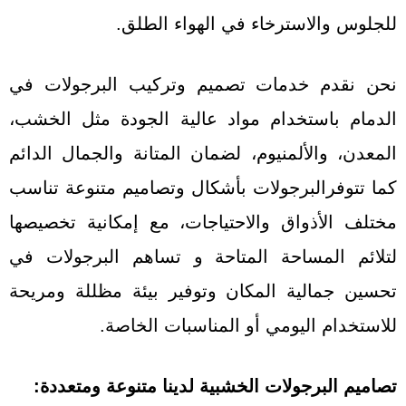
للجلوس والاسترخاء في الهواء الطلق.
نحن نقدم خدمات تصميم وتركيب البرجولات في
الدمام باستخدام مواد عالية الجودة مثل الخشب،
المعدن، والألمنيوم، لضمان المتانة والجمال الدائم
كما
تتوفرالبرجولات بأشكال وتصاميم متنوعة تناسب
مختلف الأذواق والاحتياجات، مع إمكانية تخصيصها
لتلائم المساحة المتاحة و تساهم البرجولات في
تحسين جمالية المكان وتوفير بيئة مظللة ومريحة
للاستخدام اليومي أو المناسبات الخاصة.
تصاميم البرجولات الخشبية لدينا متنوعة ومتعددة: