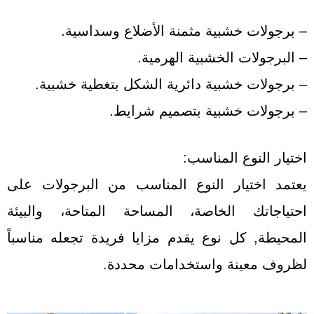
– برجولات خشبية مثمنة الأضلاع وسداسية.
– البرجولات الخشبية الهرمية.
– برجولات خشبية دائرية الشكل بتغطية خشبية.
– برجولات خشبية بتصميم شرايط.
اختيار النوع المناسب:
يعتمد اختيار النوع المناسب من البرجولات على
احتياجاتك الخاصة، المساحة المتاحة، والبيئة
المحيطة, كل نوع يقدم مزايا فريدة تجعله مناسباً
لظروف معينة واستخدامات محددة.