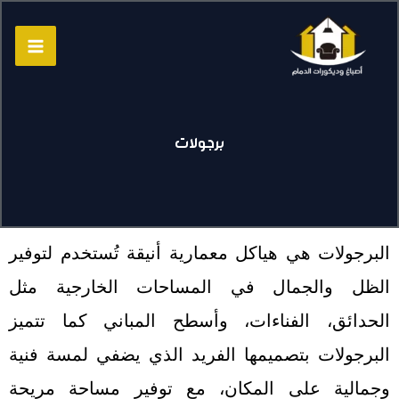
خطي
لى
لمحتوى
برجولات
البرجولات هي هياكل معمارية أنيقة تُستخدم لتوفير
الظل والجمال في المساحات الخارجية مثل
الحدائق، الفناءات، وأسطح المباني كما تتميز
البرجولات بتصميمها الفريد الذي يضفي لمسة فنية
وجمالية على المكان، مع توفير مساحة مريحة