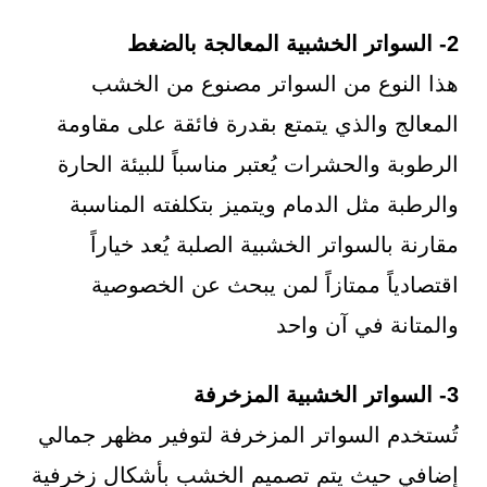
2- السواتر الخشبية المعالجة بالضغط
هذا النوع من السواتر مصنوع من الخشب
المعالج والذي يتمتع بقدرة فائقة على مقاومة
الرطوبة والحشرات يُعتبر مناسباً للبيئة الحارة
والرطبة مثل الدمام ويتميز بتكلفته المناسبة
مقارنة بالسواتر الخشبية الصلبة يُعد خياراً
اقتصادياً ممتازاً لمن يبحث عن الخصوصية
والمتانة في آن واحد
3- السواتر الخشبية المزخرفة
تُستخدم السواتر المزخرفة لتوفير مظهر جمالي
إضافي حيث يتم تصميم الخشب بأشكال زخرفية