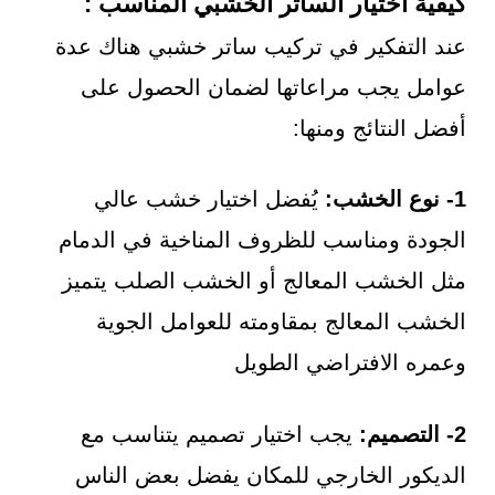
كيفية اختيار الساتر الخشبي المناسب :
عند التفكير في تركيب ساتر خشبي هناك عدة
عوامل يجب مراعاتها لضمان الحصول على
أفضل النتائج ومنها:
1- نوع الخشب:
يُفضل اختيار خشب عالي
الجودة ومناسب للظروف المناخية في الدمام
مثل الخشب المعالج أو الخشب الصلب يتميز
الخشب المعالج بمقاومته للعوامل الجوية
وعمره الافتراضي الطويل
2- التصميم:
يجب اختيار تصميم يتناسب مع
الديكور الخارجي للمكان يفضل بعض الناس