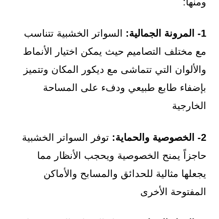
ومنها:
1- المرونة الجمالية:
السواتر الخشبية تتناسب
مع مختلف التصاميم حيث يمكن اختيار الأنماط
والألوان التي تتماشى مع ديكور المكان وتتميز
بإضفاء طابع طبيعي ودفء على المساحة
الخارجية
2- الخصوصية والحماية:
توفر السواتر الخشبية
حاجزاً يمنح الخصوصية ويحجب الأنظار مما
يجعلها مثالية للحدائق والمسابح والأماكن
المفتوحة الأخرى