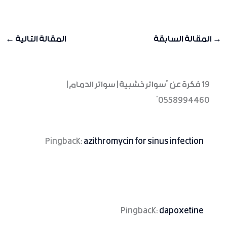
→
المقالة السابقة
المقالة التالية
←
19 فكرة عن “سواتر خشبية | سواتر الدمام |
0558994460”
Pingback:
azithromycin for sinus infection
Pingback:
dapoxetine