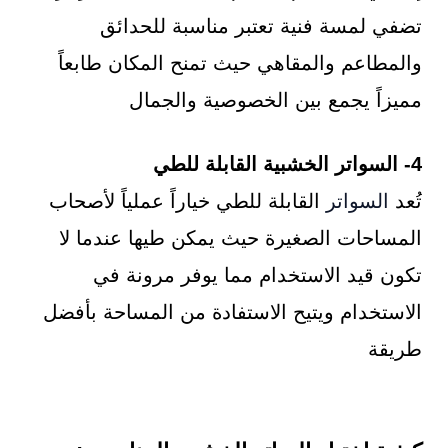
تضفي لمسة فنية تعتبر مناسبة للحدائق
والمطاعم والمقاهي حيث تمنح المكان طابعاً
مميزاً يجمع بين الخصوصية والجمال
4- السواتر الخشبية القابلة للطي
تُعد
السواتر
القابلة للطي خياراً عملياً لأصحاب
المساحات الصغيرة حيث يمكن طيها عندما لا
تكون قيد الاستخدام مما يوفر مرونة في
الاستخدام ويتيح الاستفادة من المساحة بأفضل
طريقة