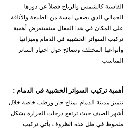
القاسية كالشمس والرياح فضلاً عن دورها
الجمالي الذي يضفي لمسة من الطبيعة والأناقة
على المكان في هذا المقال سنستعرض أهمية
تركيب السواتر الخشبية في الدمام وميزاتها
وأنواعها المختلفة ونصائح حول اختيار الساتر
المناسب
أهمية تركيب السواتر الخشبية في الدمام :
تتميز مدينة الدمام بمناخ حار ورطب خاصة خلال
أشهر الصيف حيث ترتفع درجات الحرارة بشكل
ملحوظ في ظل هذه الظروف يأتي تركيب