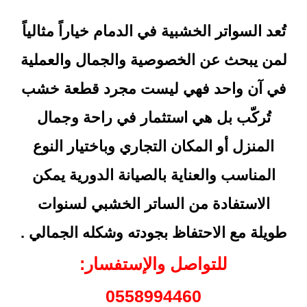
تُعد السواتر الخشبية في الدمام خياراً مثالياً
لمن يبحث عن الخصوصية والجمال والعملية
في آن واحد فهي ليست مجرد قطعة خشب
تُركّب بل هي استثمار في راحة وجمال
المنزل أو المكان التجاري وباختيار النوع
المناسب والعناية بالصيانة الدورية يمكن
الاستفادة من الساتر الخشبي لسنوات
طويلة مع الاحتفاظ بجودته وشكله الجمالي .
للتواصل والإستفسار:
0558994460