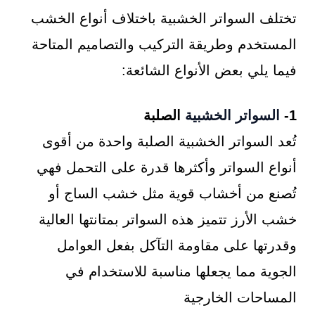
تختلف السواتر الخشبية باختلاف أنواع الخشب
المستخدم وطريقة التركيب والتصاميم المتاحة
فيما يلي بعض الأنواع الشائعة:
1-
السواتر الخشبية
الصلبة
تُعد السواتر الخشبية الصلبة واحدة من أقوى
أنواع السواتر وأكثرها قدرة على التحمل فهي
تُصنع من أخشاب قوية مثل خشب الساج أو
خشب الأرز تتميز هذه السواتر بمتانتها العالية
وقدرتها على مقاومة التآكل بفعل العوامل
الجوية مما يجعلها مناسبة للاستخدام في
المساحات الخارجية