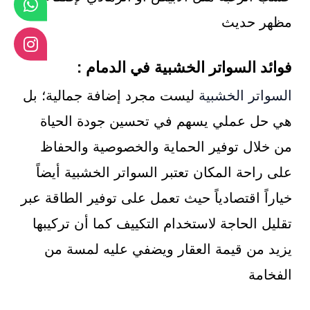
مظهر حديث
فوائد السواتر الخشبية في الدمام :
السواتر الخشبية
ليست مجرد إضافة جمالية؛ بل
هي حل عملي يسهم في تحسين جودة الحياة
من خلال توفير الحماية والخصوصية والحفاظ
على راحة المكان تعتبر السواتر الخشبية أيضاً
خياراً اقتصادياً حيث تعمل على توفير الطاقة عبر
تقليل الحاجة لاستخدام التكييف كما أن تركيبها
يزيد من قيمة العقار ويضفي عليه لمسة من
الفخامة