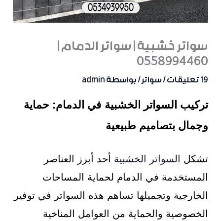
سواتر خشبية | سواتر الدمام |
0558994460
19 تعليقات
/
سواتر
/ بواسطة
admin
تركيب السواتر الخشبية في الدمام: حماية
وجمال بتصاميم طبيعية
تشكل
السواتر الخشبية
أحد أبرز العناصر
المستخدمة في الدمام لحماية المساحات
الخارجية وتجميلها تساهم هذه السواتر في توفير
الخصوصية والحماية من العوامل المناخية