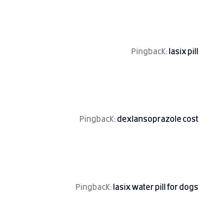
Pingback:
lasix pill
Pingback:
dexlansoprazole cost
Pingback:
lasix water pill for dogs