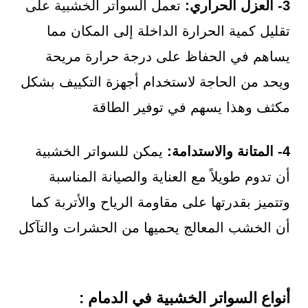
3- العزل الحراري:
تعمل السواتر الخشبية على
تقليل كمية الحرارة الداخلة إلى المكان مما
يساهم في الحفاظ على درجة حرارة مريحة
ويحد من الحاجة لاستخدام أجهزة التكييف بشكل
مكثف وهذا يسهم في توفير الطاقة
4- المتانة والاستدامة:
يمكن للسواتر الخشبية
أن تدوم طويلاً مع العناية والصيانة المناسبة
وتتميز بقدرتها على مقاومة الرياح والأتربة كما
أن الخشب المعالج يحميها من الحشرات والتآكل
أنواع السواتر الخشبية في الدمام :