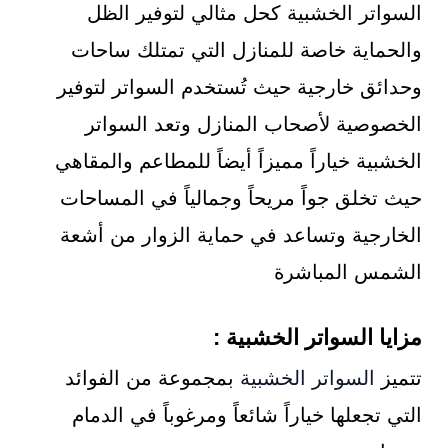
السواتر الخشبية كحل مثالي لتوفير الظل
والحماية خاصة للمنازل التي تمتلك ساحات
وحدائق خارجية حيث تُستخدم السواتر لتوفير
الخصوصية لأصحاب المنازل وتعد السواتر
الخشبية خياراً مميزاً أيضاً للمطاعم والمقاهي
حيث تخلق جواً مريحاً وجمالياً في المساحات
الخارجية وتساعد في حماية الزوار من أشعة
الشمس المباشرة
مزايا السواتر الخشبية :
تتميز
السواتر الخشبية
بمجموعة من الفوائد
التي تجعلها خياراً شائعاً ومرغوباً في الدمام