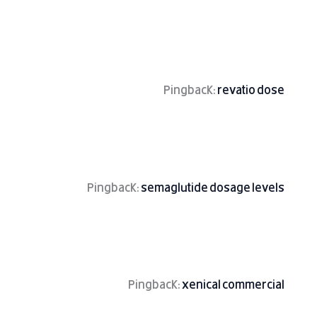
Pingback:
revatio dose
Pingback:
semaglutide dosage levels
Pingback:
xenical commercial