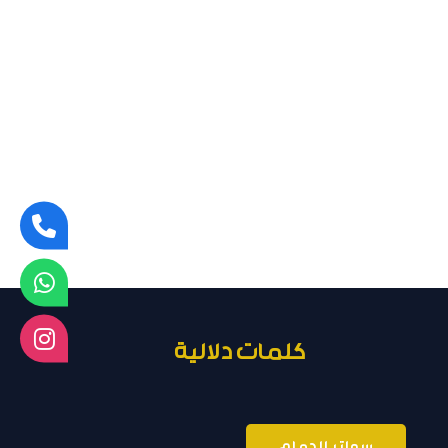
كلمات دلالية
سواتر الدمام