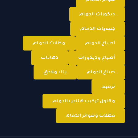
ديكورات الدمام
جبسيات الدمام
أصباغ الدمام
مظلات الدمام
أصباغ وديكورات
دهانات
صباغ الدمام
بناء ملاحق
ترميم
مقاول تركيب هناجر بالدمام
مظلات وسواتر الدمام