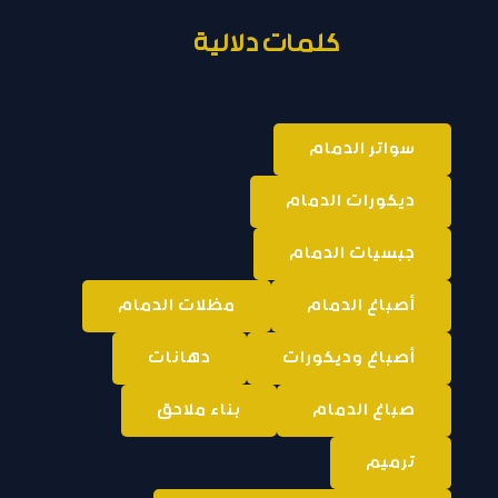
كلمات دلالية
سواتر الدمام
ديكورات الدمام
جبسيات الدمام
أصباغ الدمام
مظلات الدمام
أصباغ وديكورات
دهانات
صباغ الدمام
بناء ملاحق
ترميم